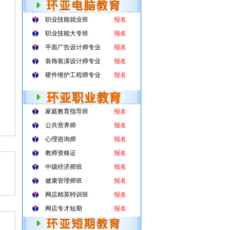
职业技能就业班
报名
职业技能大专班
报名
平面广告设计师专业
报名
装饰装潢设计师专业
报名
硬件维护工程师专业
报名
家庭教育指导班
报名
公共营养师
报名
心理咨询师
报名
教师资格证
报名
中级经济师班
报名
健康管理师班
报名
网店精英特训班
报名
网店专才短期
报名