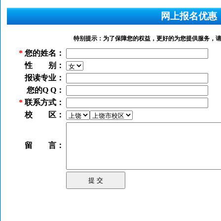
网上报名优惠
特别提示：为了保障您的权益，更好的为您提供服务，