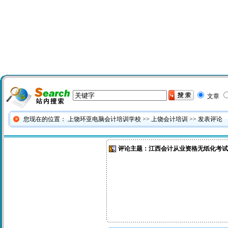
客户服务热线
请直接QQ联系！
在线预约优惠
文章
您现在的位置：
上饶环亚电脑会计培训学校
>>
上饶会计培训
>> 发表评论
评论主题：江西会计从业资格无纸化考试